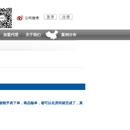
公司微博
加盟代理
关于我们
案例分布
智能手表下单，商品输单，都可以在房间就完成了，真