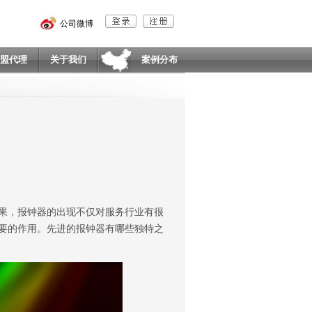
公司微博
盟代理
关于我们
案例分布
果，报钟器的出现不仅对服务行业有很
要的作用。先进的报钟器有哪些独特之