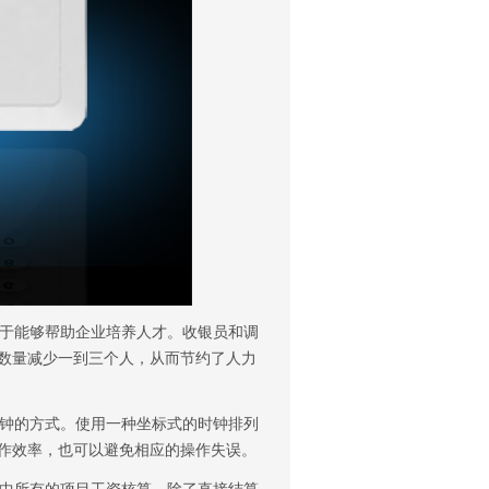
于能够帮助企业培养人才。收银员和调
数量减少一到三个人，从而节约了人力
钟的方式。使用一种坐标式的时钟排列
作效率，也可以避免相应的操作失误。