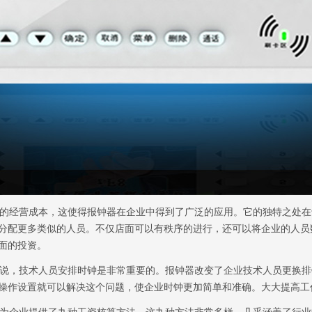
的经营成本，这使得报钟器在企业中得到了广泛的应用。它的独特之处在
分配更多类似的人员。不仅店面可以有秩序的进行，还可以将企业的人员
面的投资。
说，技术人员安排时钟是非常重要的。报钟器改变了企业技术人员更换排
操作设置就可以解决这个问题，使企业时钟更加简单和准确。大大提高工