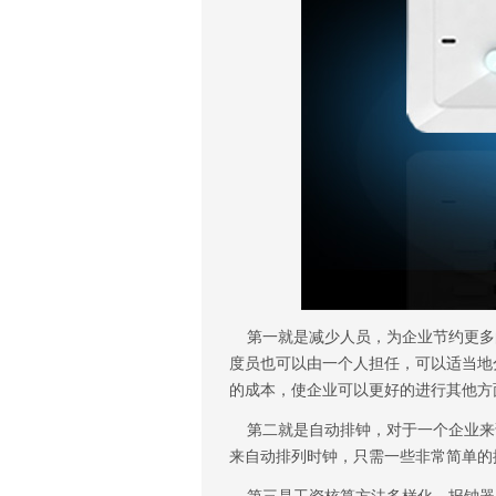
第一就是减少人员，为企业节约更多
度员也可以由一个人担任，可以适当地
的成本，使企业可以更好的进行其他方
第二就是自动排钟，对于一个企业来
来自动排列时钟，只需一些非常简单的