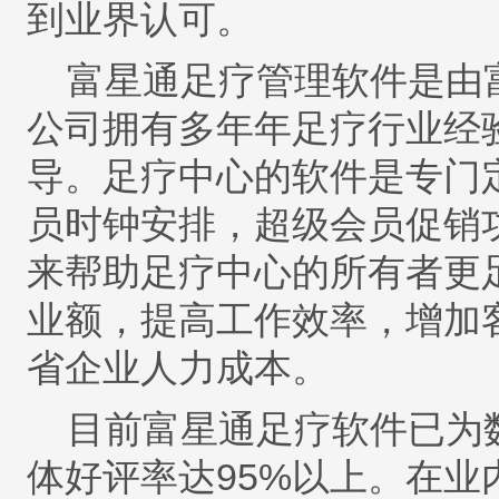
到业界认可。
富星通足疗管理软件是由
公司拥有多年年足疗行业经
导。足疗中心的软件是专门
员时钟安排，超级会员促销
来帮助足疗中心的所有者更
业额，提高工作效率，增加
省企业人力成本。
目前富星通足疗软件已为
体好评率达
95%
以上。在业