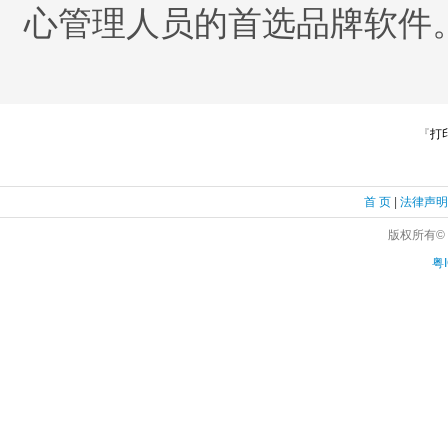
心管理人员的首选品牌软件
『
打
首 页
|
法律声
版权所有©
粤