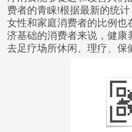
费者的青睐
!
根据最新的统计
女性和家庭消费者的比例也
济基础的消费者来说，健康
去足疗场所休闲、理疗、保