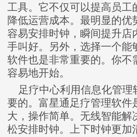
工具。它不仅可以提高员工
降低运营成本。最明显的优
容易安排时钟，瞬间提升店
手叫好。另外，选择一个能
软件也是非常重要的。你不
容易地开始。
足疗中心利用信息化管理
要的。富星通足疗管理软件
大，操作简单。无线智能解
松安排时钟。上下时钟更加