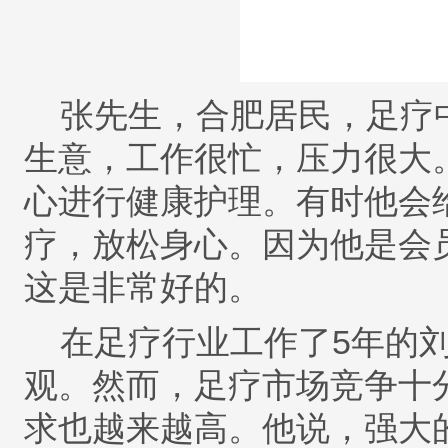
张先生，合肥居民，足疗
生意，工作很忙，压力很大
心进行健康护理。有时他会
疗，放松身心。因为他是会
这是非常好的。
在足疗行业工作了
5
年的
观。然而，足疗市场竞争十
求也越来越高。他说，强大