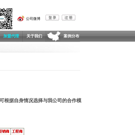
公司微博
加盟代理
关于我们
案例分布
可根据自身情况选择与我公司的合作模